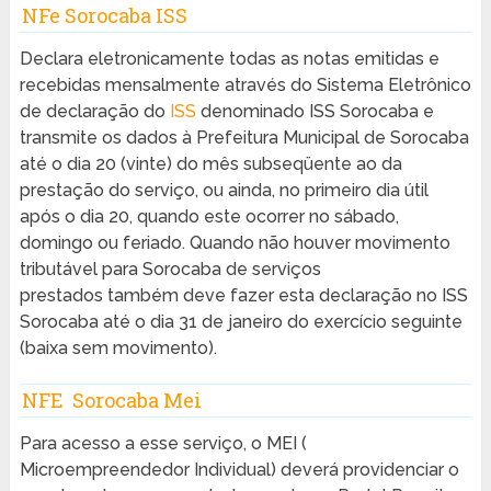
NFe Sorocaba ISS
Declara eletronicamente todas as notas emitidas e
recebidas mensalmente através do Sistema Eletrônico
de declaração do
ISS
denominado ISS Sorocaba e
transmite os dados à Prefeitura Municipal de Sorocaba
até o dia 20 (vinte) do mês subseqüente ao da
prestação do serviço, ou ainda, no primeiro dia útil
após o dia 20, quando este ocorrer no sábado,
domingo ou feriado. Quando não houver movimento
tributável para Sorocaba de serviços
prestados também deve fazer esta declaração no ISS
Sorocaba até o dia 31 de janeiro do exercício seguinte
(baixa sem movimento).
NFE Sorocaba Mei
Para acesso a esse serviço, o MEI (
Microempreendedor Individual) deverá providenciar o