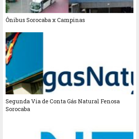
Ônibus Sorocaba x Campinas
Segunda Via de Conta Gás Natural Fenosa
Sorocaba