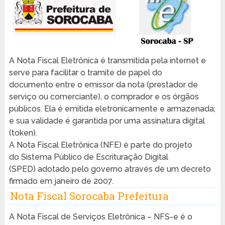
A Nota Fiscal Eletrônica é transmitida pela internet e
serve para facilitar o tramite de papel do
documento entre o emissor da nota (prestador de
serviço ou comerciante), o comprador e os órgãos
públicos. Ela é emitida eletronicamente e armazenada;
e sua validade é garantida por uma assinatura digital
(token).
A Nota Fiscal Eletrônica (NFE) é parte do projeto
do Sistema Público de Escrituração Digital
(SPED) adotado pelo governo através de um decreto
firmado em janeiro de 2007.
Nota Fiscal Sorocaba Prefeitura
A Nota Fiscal de Serviços Eletrônica – NFS-e é o