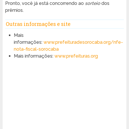
Pronto, você já está concorrendo ao
sorteio
dos
prêmios.
Outras informações e site
Mais
informações:
www.prefeituradesorocaba.org/nfe-
nota-fiscal-sorocaba
Mais informações:
www.prefeituras.org