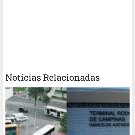
Notícias Relacionadas