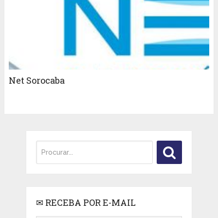
Net Sorocaba
✉ RECEBA POR E-MAIL