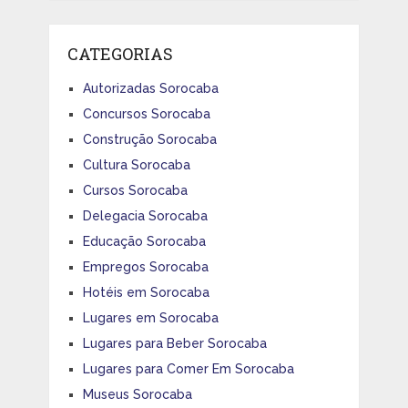
CATEGORIAS
Autorizadas Sorocaba
Concursos Sorocaba
Construção Sorocaba
Cultura Sorocaba
Cursos Sorocaba
Delegacia Sorocaba
Educação Sorocaba
Empregos Sorocaba
Hotéis em Sorocaba
Lugares em Sorocaba
Lugares para Beber Sorocaba
Lugares para Comer Em Sorocaba
Museus Sorocaba