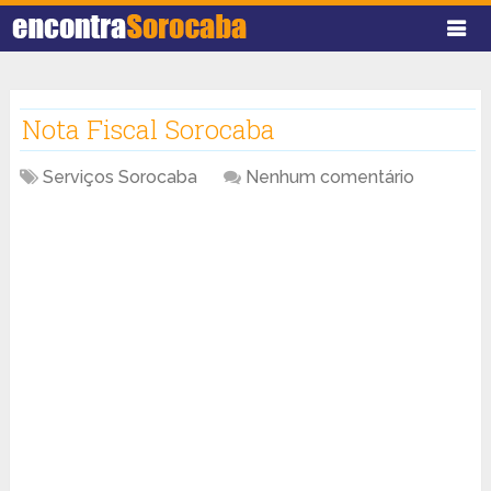
Nota Fiscal Sorocaba
Serviços Sorocaba
Nenhum comentário