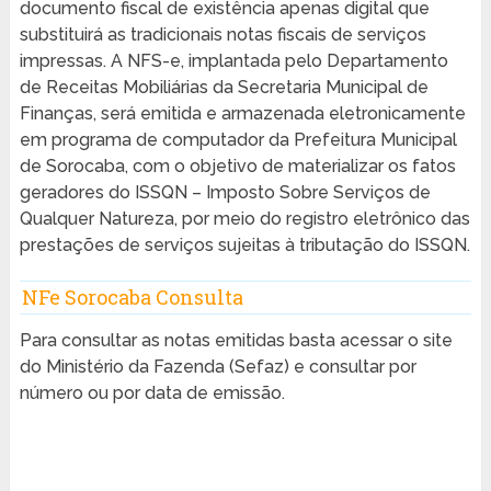
documento fiscal de existência apenas digital que
substituirá as tradicionais notas fiscais de serviços
impressas. A NFS-e, implantada pelo Departamento
de Receitas Mobiliárias da Secretaria Municipal de
Finanças, será emitida e armazenada eletronicamente
em programa de computador da Prefeitura Municipal
de Sorocaba, com o objetivo de materializar os fatos
geradores do ISSQN – Imposto Sobre Serviços de
Qualquer Natureza, por meio do registro eletrônico das
prestações de serviços sujeitas à tributação do ISSQN.
NFe Sorocaba Consulta
Para consultar as notas emitidas basta acessar o site
do Ministério da Fazenda (Sefaz) e consultar por
número ou por data de emissão.