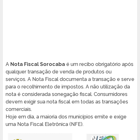
A
Nota Fiscal Sorocaba
é um recibo obrigatório após
qualquer transação de venda de produtos ou
serviços. A Nota Fiscal documenta a transação e serve
para o recolhimento de impostos. A não utilização da
nota é considerada sonegação fiscal. Consumidores
devem exigir sua nota fiscal em todas as transações
comerciais.
Hoje em dia, a maioria dos municípios emite e exige
uma Nota Fiscal Eletrônica (NFE).