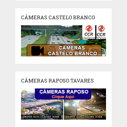
CÂMERAS CASTELO BRANCO
CÂMERAS RAPOSO TAVARES