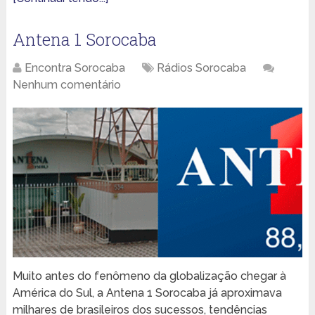
Antena 1 Sorocaba
Encontra Sorocaba
Rádios Sorocaba
Nenhum comentário
Muito antes do fenômeno da globalização chegar à
América do Sul, a Antena 1 Sorocaba já aproximava
milhares de brasileiros dos sucessos, tendências