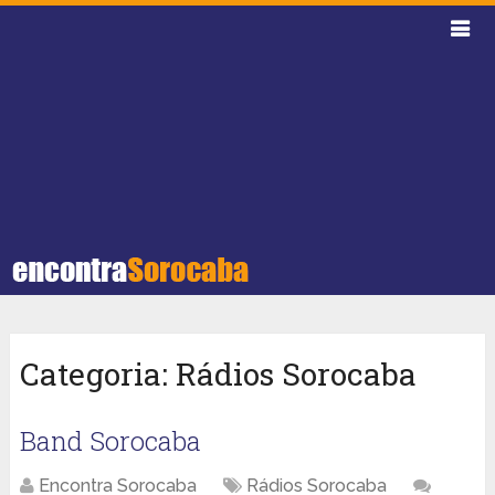
Categoria:
Rádios Sorocaba
Band Sorocaba
Encontra Sorocaba
Rádios Sorocaba