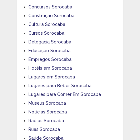
Concursos Sorocaba
Construção Sorocaba
Cultura Sorocaba
Cursos Sorocaba
Delegacia Sorocaba
Educação Sorocaba
Empregos Sorocaba
Hotéis em Sorocaba
Lugares em Sorocaba
Lugares para Beber Sorocaba
Lugares para Comer Em Sorocaba
Museus Sorocaba
Notícias Sorocaba
Rádios Sorocaba
Ruas Sorocaba
Saúde Sorocaba