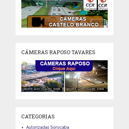
CÂMERAS RAPOSO TAVARES
CATEGORIAS
Autorizadas Sorocaba