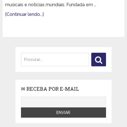
musicais e notícias mundiais. Fundada em …
[Continuar lendo...]
✉ RECEBA POR E-MAIL