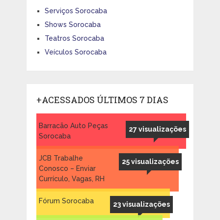
Serviços Sorocaba
Shows Sorocaba
Teatros Sorocaba
Veículos Sorocaba
+ACESSADOS ÚLTIMOS 7 DIAS
Barracão Auto Peças
27 visualizações
Sorocaba
JCB Trabalhe
25 visualizações
Conosco – Enviar
Currículo, Vagas, RH
Fórum Sorocaba
23 visualizações