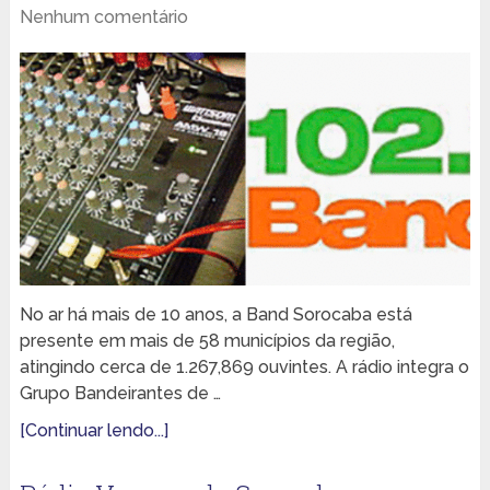
Nenhum comentário
No ar há mais de 10 anos, a Band Sorocaba está
presente em mais de 58 municípios da região,
atingindo cerca de 1.267,869 ouvintes. A rádio integra o
Grupo Bandeirantes de …
[Continuar lendo...]