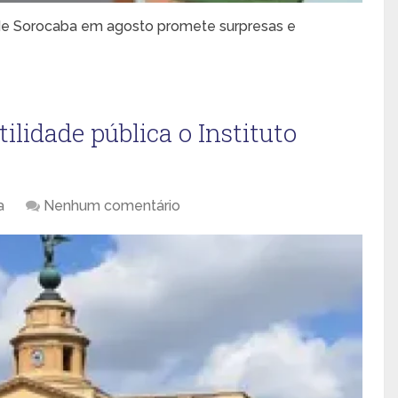
 de Sorocaba em agosto promete surpresas e
tilidade pública o Instituto
a
Nenhum comentário