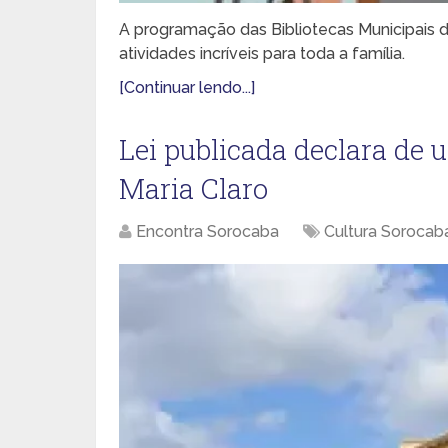
A programação das Bibliotecas Municipais
atividades incríveis para toda a família.
[Continuar lendo...]
Lei publicada declara de u
Maria Claro
Encontra Sorocaba
Cultura Sorocab