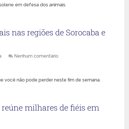
solene em defesa dos animais.
ais nas regiões de Sorocaba e
a
Nenhum comentário
que você não pode perder neste fim de semana.
reúne milhares de fiéis em