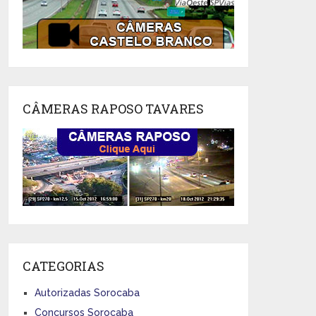
CÂMERAS RAPOSO TAVARES
CATEGORIAS
Autorizadas Sorocaba
Concursos Sorocaba