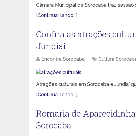
Câmara Municipal de Sorocaba traz sessão 
[Continuar lendo...]
Confira as atrações cultur
Jundiaí
Encontra Sorocaba
Cultura Sorocab
Atrações culturais em Sorocaba e Jundiaí 
[Continuar lendo...]
Romaria de Aparecidinha 
Sorocaba