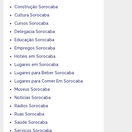
Construção Sorocaba
Cultura Sorocaba
Cursos Sorocaba
Delegacia Sorocaba
Educação Sorocaba
Empregos Sorocaba
Hotéis em Sorocaba
Lugares em Sorocaba
Lugares para Beber Sorocaba
Lugares para Comer Em Sorocaba
Museus Sorocaba
Notícias Sorocaba
Rádios Sorocaba
Ruas Sorocaba
Saúde Sorocaba
Serviços Sorocaba