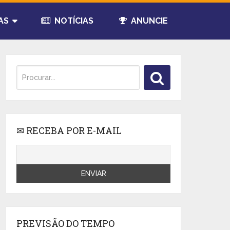
AS
NOTÍCIAS
ANUNCIE
✉ RECEBA POR E-MAIL
PREVISÃO DO TEMPO