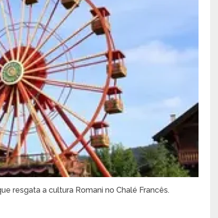
ue resgata a cultura Romani no Chalé Francês.