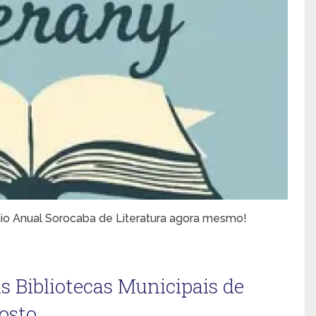
mio Anual Sorocaba de Literatura agora mesmo!
s Bibliotecas Municipais de
osto