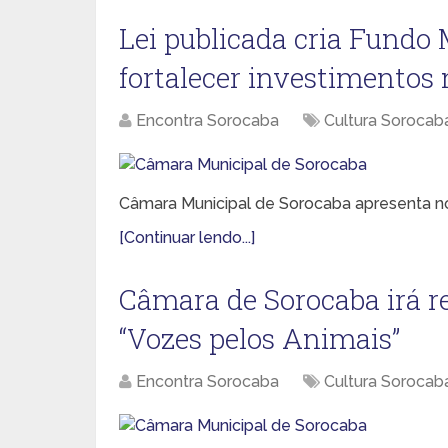
Lei publicada cria Fundo
fortalecer investimentos 
Encontra Sorocaba
Cultura Sorocab
Câmara Municipal de Sorocaba apresenta nov
[Continuar lendo...]
Câmara de Sorocaba irá re
“Vozes pelos Animais”
Encontra Sorocaba
Cultura Sorocab