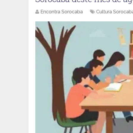
Encontra Sorocaba
Cultura Sorocab