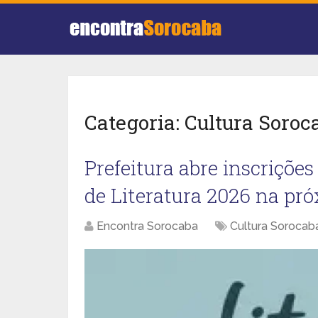
Categoria:
Cultura Soroc
Prefeitura abre inscriçõe
de Literatura 2026 na pr
Encontra Sorocaba
Cultura Sorocab