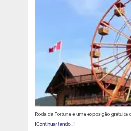
Roda da Fortuna é uma exposição gratuita q
[Continuar lendo...]