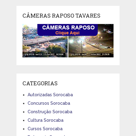
CÂMERAS RAPOSO TAVARES
CATEGORIAS
Autorizadas Sorocaba
Concursos Sorocaba
Construção Sorocaba
Cultura Sorocaba
Cursos Sorocaba