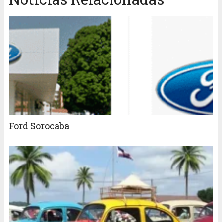
Ford Sorocaba