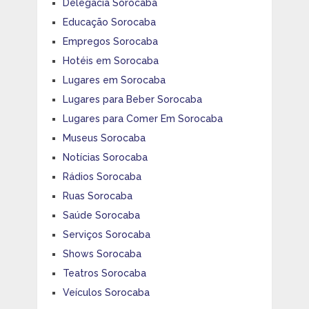
Delegacia Sorocaba
Educação Sorocaba
Empregos Sorocaba
Hotéis em Sorocaba
Lugares em Sorocaba
Lugares para Beber Sorocaba
Lugares para Comer Em Sorocaba
Museus Sorocaba
Notícias Sorocaba
Rádios Sorocaba
Ruas Sorocaba
Saúde Sorocaba
Serviços Sorocaba
Shows Sorocaba
Teatros Sorocaba
Veículos Sorocaba