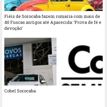
Fiéis de Sorocaba fazem romaria com mais de
40 Fuscas antigos até Aparecida: ‘Prova de fé e
devoção’
Cobel Sorocaba