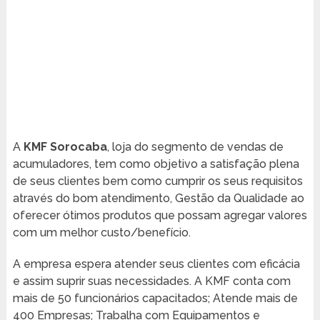
A
KMF Sorocaba
, loja do segmento de vendas de
acumuladores, tem como objetivo a satisfação plena
de seus clientes bem como cumprir os seus requisitos
através do bom atendimento, Gestão da Qualidade ao
oferecer ótimos produtos que possam agregar valores
com um melhor custo/benefício.
A empresa espera atender seus clientes com eficácia
e assim suprir suas necessidades. A KMF conta com
mais de 50 funcionários capacitados; Atende mais de
400 Empresas; Trabalha com Equipamentos e