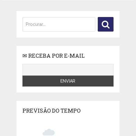
✉ RECEBA POR E-MAIL
PREVISÃO DO TEMPO