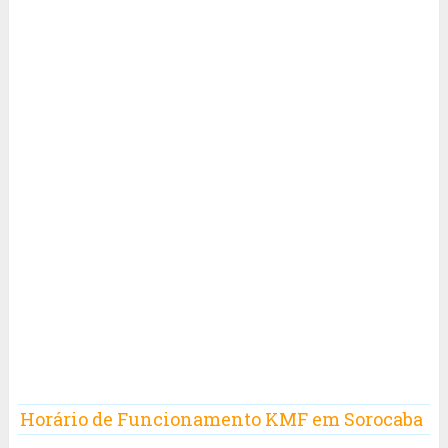
Horário de Funcionamento KMF em Sorocaba