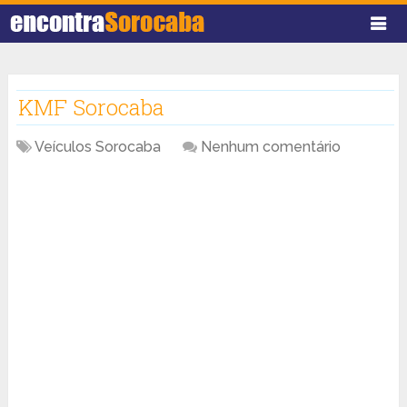
KMF Sorocaba
Veículos Sorocaba
Nenhum comentário