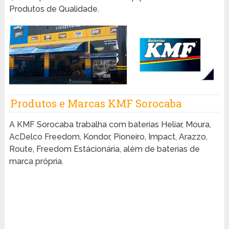
Produtos de Qualidade.
Produtos e Marcas KMF Sorocaba
A KMF Sorocaba trabalha com baterias Heliar, Moura,
AcDelco Freedom, Kondor, Pioneiro, Impact, Arazzo,
Route, Freedom Estácionária, além de baterias de
marca própria.