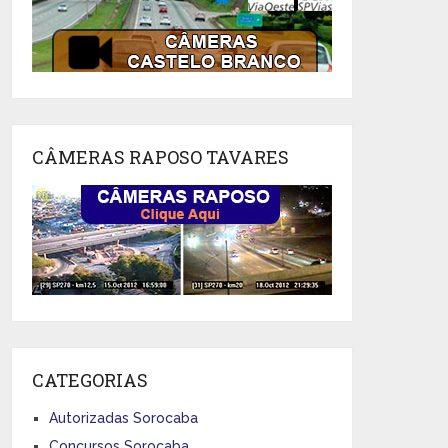
CÂMERAS RAPOSO TAVARES
CATEGORIAS
Autorizadas Sorocaba
Concursos Sorocaba