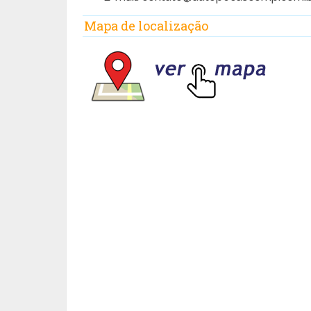
Mapa de localização