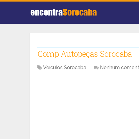
Comp Autopeças Sorocaba
Veículos Sorocaba
Nenhum coment