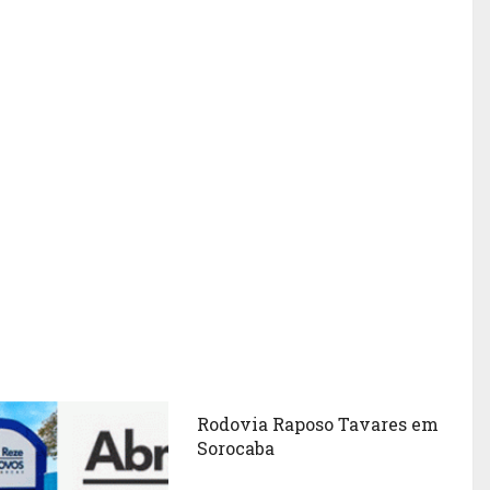
Rodovia Raposo Tavares em
Sorocaba