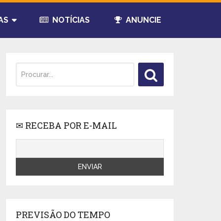
AS
NOTÍCIAS
ANUNCIE
✉ RECEBA POR E-MAIL
PREVISÃO DO TEMPO