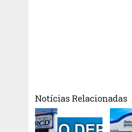
Notícias Relacionadas