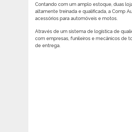
Contando com um amplo estoque, duas loj
altamente treinada e qualificada, a Comp 
acessórios para automóveis e motos.
Através de um sistema de logística de qual
com empresas, funileiros e mecânicos de t
de entrega.