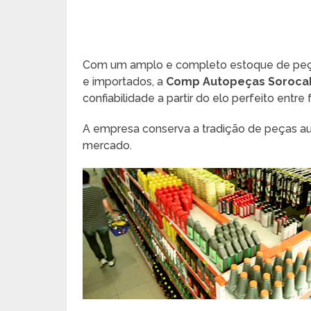
Com um amplo e completo estoque de peças 
e importados, a
Comp Autopeças Soroca
confiabilidade a partir do elo perfeito entre
A empresa conserva a tradição de peças a
mercado.