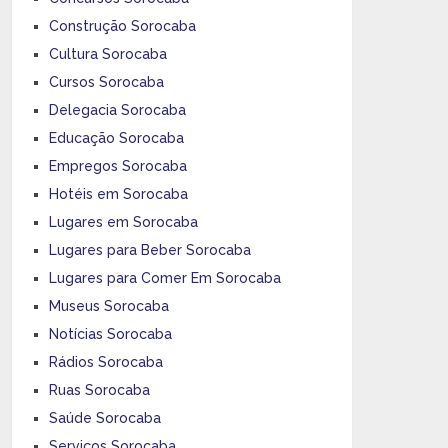
Construção Sorocaba
Cultura Sorocaba
Cursos Sorocaba
Delegacia Sorocaba
Educação Sorocaba
Empregos Sorocaba
Hotéis em Sorocaba
Lugares em Sorocaba
Lugares para Beber Sorocaba
Lugares para Comer Em Sorocaba
Museus Sorocaba
Notícias Sorocaba
Rádios Sorocaba
Ruas Sorocaba
Saúde Sorocaba
Serviços Sorocaba