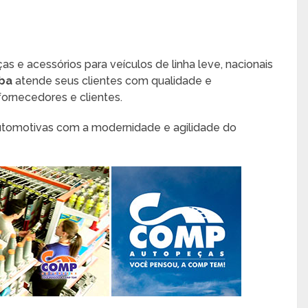
e acessórios para veículos de linha leve, nacionais
ba
atende seus clientes com qualidade e
 fornecedores e clientes.
utomotivas com a modernidade e agilidade do