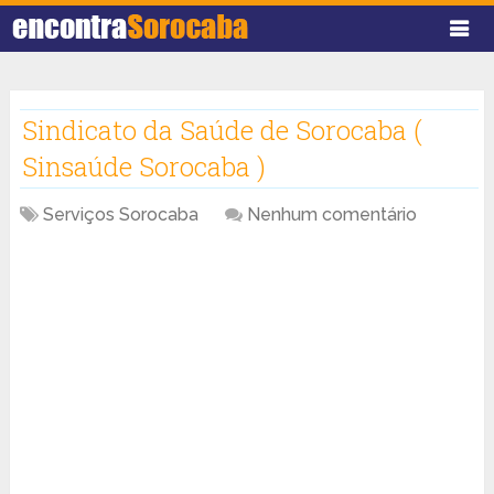
Sindicato da Saúde de Sorocaba (
Sinsaúde Sorocaba )
Serviços Sorocaba
Nenhum comentário