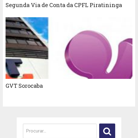
Segunda Via de Conta da CPFL Piratininga
GVT Sorocaba