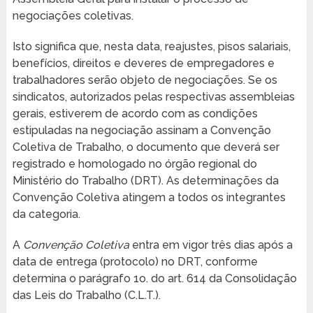
negociações coletivas.
Isto significa que, nesta data, reajustes, pisos salariais,
benefícios, direitos e deveres de empregadores e
trabalhadores serão objeto de negociações. Se os
sindicatos, autorizados pelas respectivas assembleias
gerais, estiverem de acordo com as condições
estipuladas na negociação assinam a Convenção
Coletiva de Trabalho, o documento que deverá ser
registrado e homologado no órgão regional do
Ministério do Trabalho (DRT). As determinações da
Convenção Coletiva atingem a todos os integrantes
da categoria.
A
Convenção Coletiva
entra em vigor três dias após a
data de entrega (protocolo) no DRT, conforme
determina o parágrafo 1o. do art. 614 da Consolidação
das Leis do Trabalho (C.L.T.).