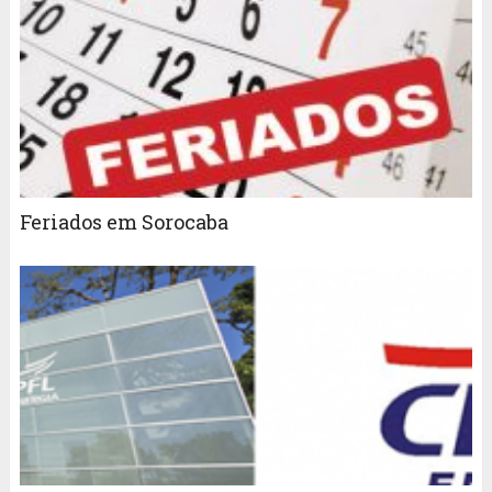
Feriados em Sorocaba