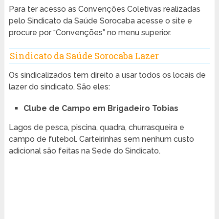
Para ter acesso as Convenções Coletivas realizadas
pelo Sindicato da Saúde Sorocaba acesse o site e
procure por “Convenções” no menu superior.
Sindicato da Saúde Sorocaba Lazer
Os sindicalizados tem direito a usar todos os locais de
lazer do sindicato. São eles:
Clube de Campo em Brigadeiro Tobias
Lagos de pesca, piscina, quadra, churrasqueira e
campo de futebol. Carteirinhas sem nenhum custo
adicional são feitas na Sede do Sindicato.