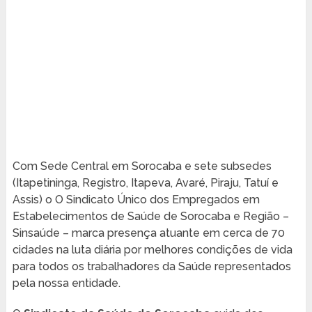
Com Sede Central em Sorocaba e sete subsedes
(Itapetininga, Registro, Itapeva, Avaré, Piraju, Tatuí e
Assis) o O Sindicato Único dos Empregados em
Estabelecimentos de Saúde de Sorocaba e Região –
Sinsaúde – marca presença atuante em cerca de 70
cidades na luta diária por melhores condições de vida
para todos os trabalhadores da Saúde representados
pela nossa entidade.