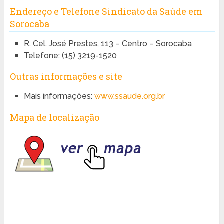
Endereço e Telefone Sindicato da Saúde em
Sorocaba
R. Cel. José Prestes, 113 – Centro – Sorocaba
Telefone: (15) 3219-1520
Outras informações e site
Mais informações:
www.ssaude.org.br
Mapa de localização