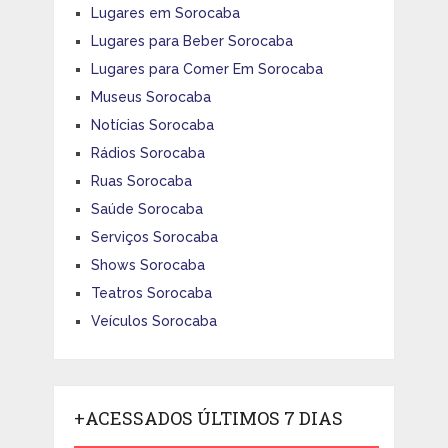
Lugares em Sorocaba
Lugares para Beber Sorocaba
Lugares para Comer Em Sorocaba
Museus Sorocaba
Notícias Sorocaba
Rádios Sorocaba
Ruas Sorocaba
Saúde Sorocaba
Serviços Sorocaba
Shows Sorocaba
Teatros Sorocaba
Veículos Sorocaba
+ACESSADOS ÚLTIMOS 7 DIAS