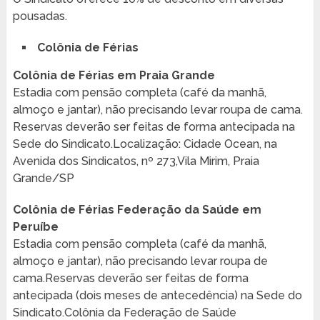
pousadas.
Colônia de Férias
Colônia de Férias em Praia Grande
Estadia com pensão completa (café da manhã,
almoço e jantar), não precisando levar roupa de cama.
Reservas deverão ser feitas de forma antecipada na
Sede do Sindicato.Localização: Cidade Ocean, na
Avenida dos Sindicatos, nº 273,Vila Mirim, Praia
Grande/SP
Colônia de Férias Federação da Saúde em
Peruíbe
Estadia com pensão completa (café da manhã,
almoço e jantar), não precisando levar roupa de
cama.Reservas deverão ser feitas de forma
antecipada (dois meses de antecedência) na Sede do
Sindicato.Colônia da Federação de Saúde