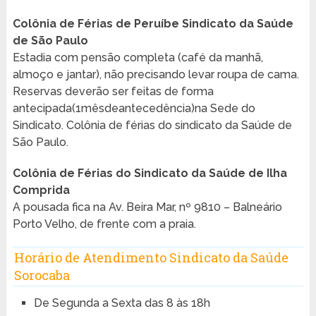
Colônia de Férias de Peruíbe Sindicato da Saúde
de São Paulo
Estadia com pensão completa (café da manhã,
almoço e jantar), não precisando levar roupa de cama.
Reservas deverão ser feitas de forma
antecipada(1mêsdeantecedência)na Sede do
Sindicato. Colônia de férias do sindicato da Saúde de
São Paulo.
Colônia de Férias do Sindicato da Saúde de Ilha
Comprida
A pousada fica na Av. Beira Mar, nº 9810 – Balneário
Porto Velho, de frente com a praia.
Horário de Atendimento Sindicato da Saúde
Sorocaba
De Segunda a Sexta das 8 às 18h