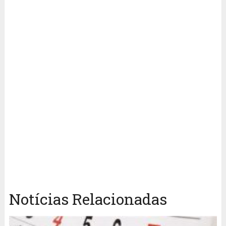
Notícias Relacionadas