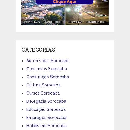
CATEGORIAS
Autorizadas Sorocaba
Concursos Sorocaba
Construção Sorocaba
Cultura Sorocaba
Cursos Sorocaba
Delegacia Sorocaba
Educação Sorocaba
Empregos Sorocaba
Hotéis em Sorocaba