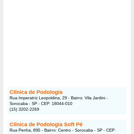
Clínica de Podologia
Rua Imperatriz Leopoldina, 29 - Bairro: Vila Jardini -
Sorocaba - SP - CEP: 18044-010
(15) 3202-2269
Clínica de Podologia Soft Pé
Rua Penha, 895 - Bairro: Centro - Sorocaba - SP - CEP: