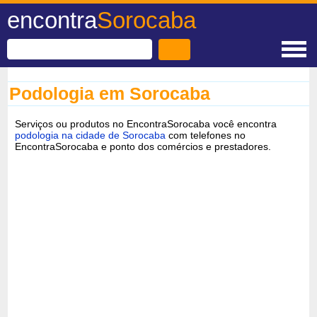
encontra
Sorocaba
Podologia em Sorocaba
Serviços ou produtos no EncontraSorocaba você encontra
podologia na cidade de Sorocaba
com telefones no
EncontraSorocaba e ponto dos comércios e prestadores.