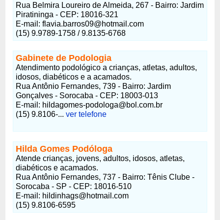
Rua Belmira Loureiro de Almeida, 267 - Bairro: Jardim
Piratininga - CEP: 18016-321
E-mail: flavia.barros09@hotmail.com
(15) 9.9789-1758 / 9.8135-6768
Gabinete de Podologia
Atendimento podológico a crianças, atletas, adultos,
idosos, diabéticos e a acamados.
Rua Antônio Fernandes, 739 - Bairro: Jardim
Gonçalves - Sorocaba - CEP: 18003-013
E-mail: hildagomes-podologa@bol.com.br
(15) 9.8106-...
ver telefone
Hilda Gomes Podóloga
Atende crianças, jovens, adultos, idosos, atletas,
diabéticos e acamados.
Rua Antônio Fernandes, 737 - Bairro: Tênis Clube -
Sorocaba - SP - CEP: 18016-510
E-mail: hildinhags@hotmail.com
(15) 9.8106-6595