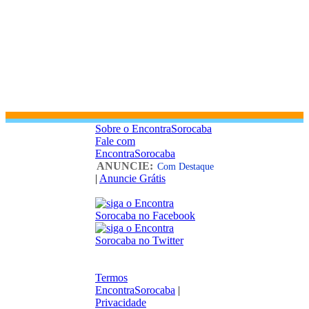
Sobre o EncontraSorocaba
Fale com
EncontraSorocaba
ANUNCIE:
Com Destaque
|
Anuncie Grátis
Termos
EncontraSorocaba
|
Privacidade