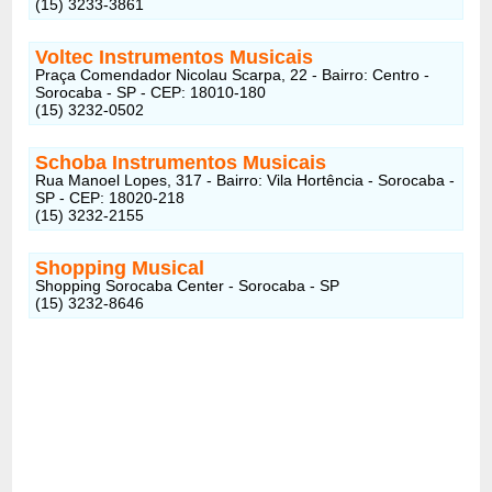
(15) 3233-3861
Voltec Instrumentos Musicais
Praça Comendador Nicolau Scarpa, 22 - Bairro: Centro -
Sorocaba - SP - CEP: 18010-180
(15) 3232-0502
Schoba Instrumentos Musicais
Rua Manoel Lopes, 317 - Bairro: Vila Hortência - Sorocaba -
SP - CEP: 18020-218
(15) 3232-2155
Shopping Musical
Shopping Sorocaba Center - Sorocaba - SP
(15) 3232-8646