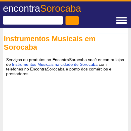
encontra
Sorocaba
Instrumentos Musicais em
Sorocaba
Serviços ou produtos no EncontraSorocaba você encontra lojas
de
Instrumentos Musicais na cidade de Sorocaba
com
telefones no EncontraSorocaba e ponto dos comércios e
prestadores.