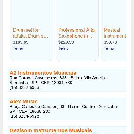
A2 Instrumentos Musicais
Rua Coronel Cavalheiros, 338 - Bairro: Vila Amélia -
Sorocaba - SP - CEP: 18031-580
(15) 3232-6963
Alex Music
Praça Carlos de Campos, 83 - Bairro: Centro - Sorocaba -
SP - CEP: 18035-230
(15) 3234-6928
Gezisom Instrumentos Musicais