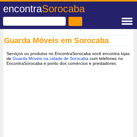
encontra
Sorocaba
Guarda Móveis em Sorocaba
Serviços ou produtos no EncontraSorocaba você encontra lojas
de
Guarda Móveis na cidade de Sorocaba
com telefones no
EncontraSorocaba e ponto dos comércios e prestadores.