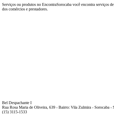
Serviços ou produtos no EncontraSorocaba você encontra serviços d
dos comércios e prestadores.
Bel Despachante I
Rua Rosa Maria de Oliveira, 639 - Bairro: Vila Zulmira - Sorocaba 
(15) 3115-1533