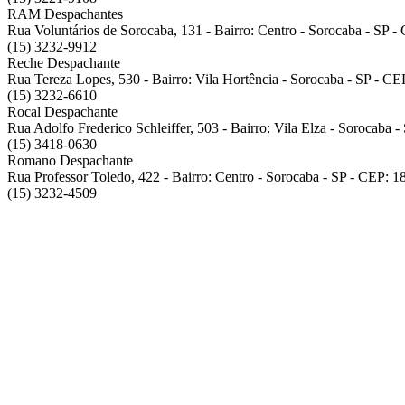
RAM Despachantes
Rua Voluntários de Sorocaba, 131 - Bairro: Centro - Sorocaba - SP 
(15) 3232-9912
Reche Despachante
Rua Tereza Lopes, 530 - Bairro: Vila Hortência - Sorocaba - SP - C
(15) 3232-6610
Rocal Despachante
Rua Adolfo Frederico Schleiffer, 503 - Bairro: Vila Elza - Sorocaba 
(15) 3418-0630
Romano Despachante
Rua Professor Toledo, 422 - Bairro: Centro - Sorocaba - SP - CEP: 
(15) 3232-4509