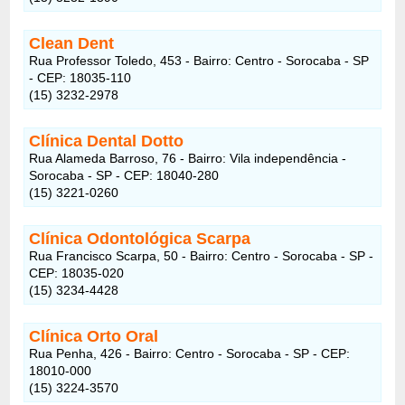
Clean Dent
Rua Professor Toledo, 453 - Bairro: Centro - Sorocaba - SP
- CEP: 18035-110
(15) 3232-2978
Clínica Dental Dotto
Rua Alameda Barroso, 76 - Bairro: Vila independência -
Sorocaba - SP - CEP: 18040-280
(15) 3221-0260
Clínica Odontológica Scarpa
Rua Francisco Scarpa, 50 - Bairro: Centro - Sorocaba - SP -
CEP: 18035-020
(15) 3234-4428
Clínica Orto Oral
Rua Penha, 426 - Bairro: Centro - Sorocaba - SP - CEP:
18010-000
(15) 3224-3570