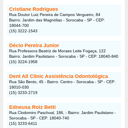
Cristiane Rodrigues
Rua Doutor Luiz Pereira de Campos Vergueiro, 84
Bairro: Jardim das Magnólias - Sorocaba - SP - CEP:
18044-700
(15) 3222-1543
Décio Pereira Junior
Rua Professora Beatriz de Moraes Leite Fogaça, 122
Bairro: Jardim Paulistano - Sorocaba - SP - CEP: 18040-840
(15) 3224-1958
Dent All Clinic Assistência Odontológica
Rua São Bento, 45 - Bairro: Centro - Sorocaba - SP - CEP:
18010-030
(15) 3233-2719
Edneusa Roiz Betti
Rua Clodomiro Paschoal, 186, - Bairro: Jardim Paulistano -
Sorocaba - SP - CEP: 18040-740
(15) 3233-6411