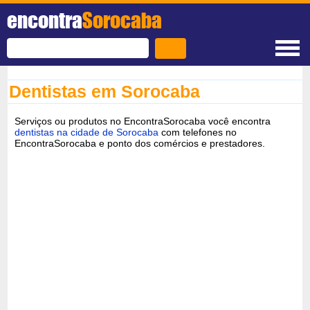
encontra
Sorocaba
Dentistas em Sorocaba
Serviços ou produtos no EncontraSorocaba você encontra
dentistas na cidade de Sorocaba
com telefones no
EncontraSorocaba e ponto dos comércios e prestadores.