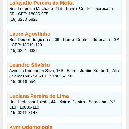
Lafayatte Pereira da Motta
Rua Leopoldo Machado, 418 - Bairro: Centro - Sorocaba -
SP - CEP: 18035-075
(15) 3233-5822
Lauro Agostinho
Rua Doutor Braguinha, 338 - Bairro: Centro - Sorocaba - SP
- CEP: 18010-120
(15) 3231-3322
Leandro Silvério
Avenida Pereira da Silva, 169 - Bairro: Jardim Santa Rosália
- Sorocaba - SP - CEP: 18095-340
(15) 3016-5548
Luciana Pereira de Lima
Rua Professor Toledo, 44 - Bairro: Centro - Sorocaba - SP -
CEP: 18035-110
(15) 3211-3147
Kym Odontologia