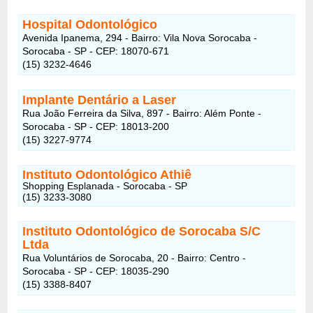
Hospital Odontológico
Avenida Ipanema, 294 - Bairro: Vila Nova Sorocaba -
Sorocaba - SP - CEP: 18070-671
(15) 3232-4646
Implante Dentário a Laser
Rua João Ferreira da Silva, 897 - Bairro: Além Ponte -
Sorocaba - SP - CEP: 18013-200
(15) 3227-9774
Instituto Odontológico Athiê
Shopping Esplanada - Sorocaba - SP
(15) 3233-3080
Instituto Odontológico de Sorocaba S/C
Ltda
Rua Voluntários de Sorocaba, 20 - Bairro: Centro -
Sorocaba - SP - CEP: 18035-290
(15) 3388-8407