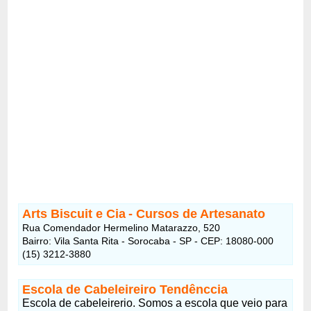
Arts Biscuit e Cia
- Cursos de Artesanato
Rua Comendador Hermelino Matarazzo, 520
Bairro: Vila Santa Rita - Sorocaba - SP - CEP: 18080-000
(15) 3212-3880
Escola de Cabeleireiro Tendênccia
Escola de cabeleirerio. Somos a escola que veio para