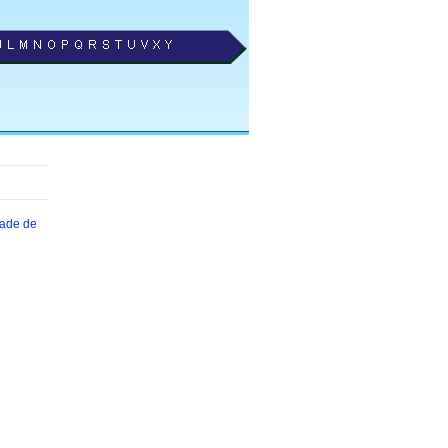
dade de