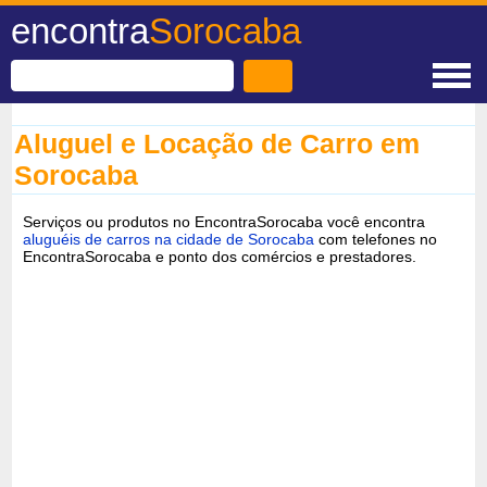
encontra
Sorocaba
Aluguel e Locação de Carro em
Sorocaba
Serviços ou produtos no EncontraSorocaba você encontra
aluguéis de carros na cidade de Sorocaba
com telefones no
EncontraSorocaba e ponto dos comércios e prestadores.