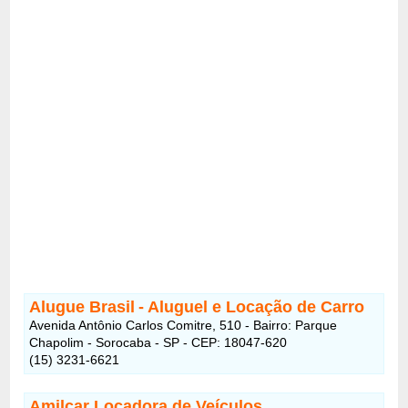
Alugue Brasil
- Aluguel e Locação de Carro
Avenida Antônio Carlos Comitre, 510 - Bairro: Parque
Chapolim - Sorocaba - SP - CEP: 18047-620
(15) 3231-6621
Amilcar Locadora de Veículos