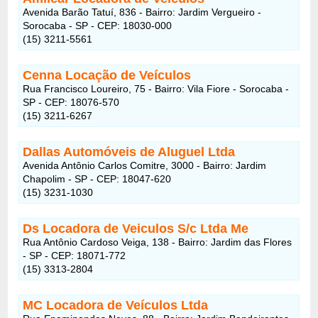
Avenida Barão Tatuí, 836 - Bairro: Jardim Vergueiro -
Sorocaba - SP - CEP: 18030-000
(15) 3211-5561
Cenna Locação de Veículos
Rua Francisco Loureiro, 75 - Bairro: Vila Fiore - Sorocaba -
SP - CEP: 18076-570
(15) 3211-6267
Dallas Automóveis de Aluguel Ltda
Avenida Antônio Carlos Comitre, 3000 - Bairro: Jardim
Chapolim - SP - CEP: 18047-620
(15) 3231-1030
Ds Locadora de Veiculos S/c Ltda Me
Rua Antônio Cardoso Veiga, 138 - Bairro: Jardim das Flores
- SP - CEP: 18071-772
(15) 3313-2804
MC Locadora de Veículos Ltda